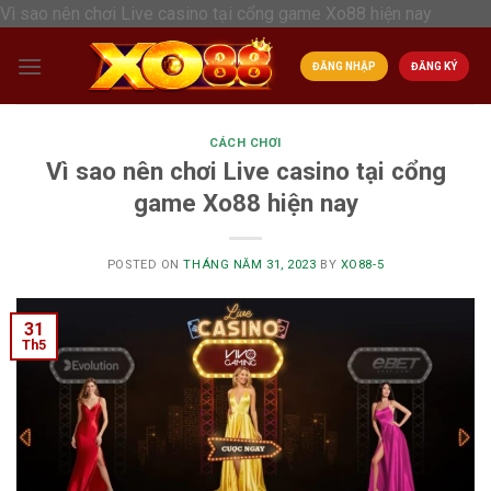
Skip
Vì sao nên chơi Live casino tại cổng game Xo88 hiện nay
to
content
ĐĂNG NHẬP
ĐĂNG KÝ
CÁCH CHƠI
Vì sao nên chơi Live casino tại cổng
game Xo88 hiện nay
POSTED ON
THÁNG NĂM 31, 2023
BY
XO88-5
31
Th5