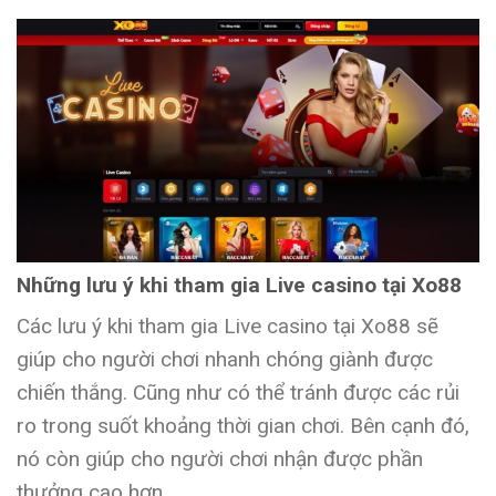
Những lưu ý khi tham gia Live casino tại Xo88
Các lưu ý khi tham gia Live casino tại Xo88 sẽ
giúp cho người chơi nhanh chóng giành được
chiến thắng. Cũng như có thể tránh được các rủi
ro trong suốt khoảng thời gian chơi. Bên cạnh đó,
nó còn giúp cho người chơi nhận được phần
thưởng cao hơn.