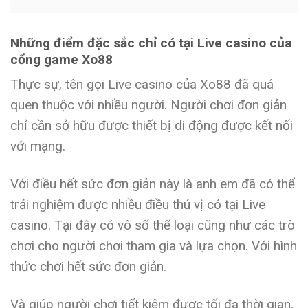
Những điểm đặc sắc chỉ có tại Live casino của
cổng game Xo88
Thực sự, tên gọi Live casino của Xo88 đã quá
quen thuộc với nhiều người. Người chơi đơn giản
chỉ cần sở hữu được thiết bị di động được kết nối
với mạng.
Với điều hết sức đơn giản này là anh em đã có thể
trải nghiệm được nhiều điều thú vị có tại Live
casino. Tại đây có vô số thể loại cũng như các trò
chơi cho người chơi tham gia và lựa chọn. Với hình
thức chơi hết sức đơn giản.
Và giúp người chơi tiết kiệm được tối đa thời gian.