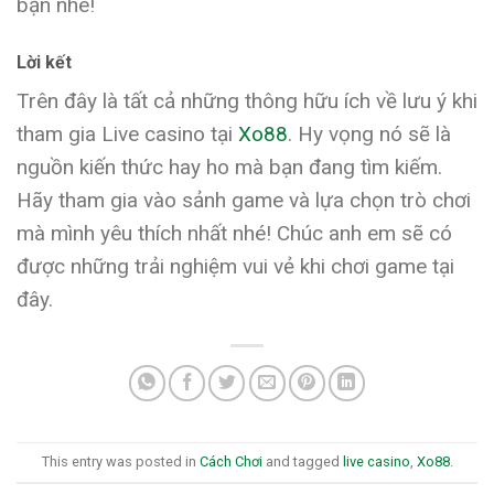
bạn nhé!
Lời kết
Trên đây là tất cả những thông hữu ích về lưu ý khi
tham gia Live casino tại
Xo88
. Hy vọng nó sẽ là
nguồn kiến thức hay ho mà bạn đang tìm kiếm.
Hãy tham gia vào sảnh game và lựa chọn trò chơi
mà mình yêu thích nhất nhé! Chúc anh em sẽ có
được những trải nghiệm vui vẻ khi chơi game tại
đây.
This entry was posted in
Cách Chơi
and tagged
live casino
,
Xo88
.