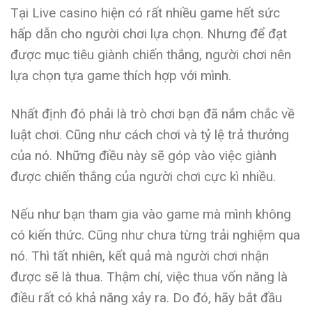
Tại Live casino hiện có rất nhiều game hết sức
hấp dẫn cho người chơi lựa chọn. Nhưng để đạt
được mục tiêu giành chiến thắng, người chơi nên
lựa chọn tựa game thích hợp với mình.
Nhất định đó phải là trò chơi bạn đã nắm chắc về
luật chơi. Cũng như cách chơi và tỷ lệ trả thưởng
của nó. Những điều này sẽ góp vào việc giành
được chiến thắng của người chơi cực kì nhiều.
Nếu như bạn tham gia vào game mà mình không
có kiến thức. Cũng như chưa từng trải nghiệm qua
nó. Thì tất nhiên, kết quả mà người chơi nhận
được sẽ là thua. Thậm chí, việc thua vốn năng là
điều rất có khả năng xảy ra. Do đó, hãy bắt đầu