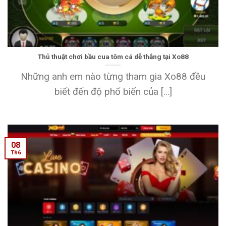
Thủ thuật chơi bầu cua tôm cá dễ thắng tại Xo88
Những anh em nào từng tham gia Xo88 đều
biết đến độ phổ biến của [...]
08
Th6