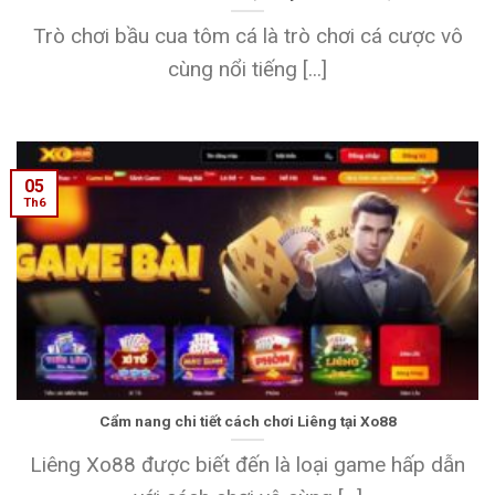
Trò chơi bầu cua tôm cá là trò chơi cá cược vô
cùng nổi tiếng [...]
05
Th6
Cẩm nang chi tiết cách chơi Liêng tại Xo88
Liêng Xo88 được biết đến là loại game hấp dẫn