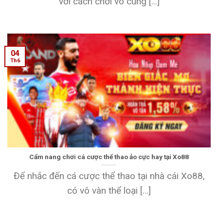
với cách chơi vô cùng [...]
04
Th6
Cẩm nang chơi cá cược thể thao ảo cực hay tại Xo88
Để nhắc đến cá cược thể thao tại nhà cái Xo88,
có vô vàn thể loại [...]