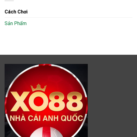
Cách Chơi
Sản Phẩm