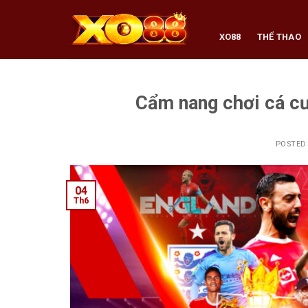
Skip
to
XO88
THỂ THAO
content
Cẩm nang chơi cá cư
POSTED
04
Th6