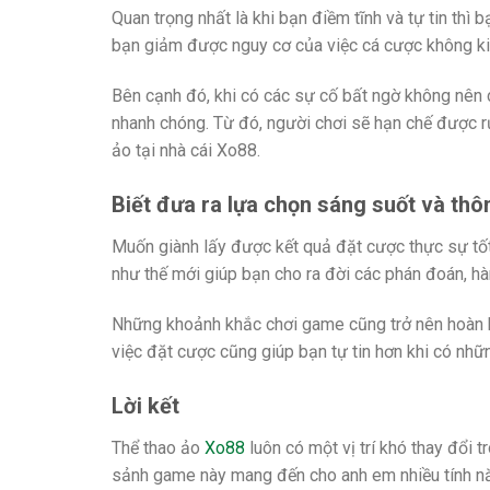
Quan trọng nhất là khi bạn điềm tĩnh và tự tin thì
bạn giảm được nguy cơ của việc cá cược không k
Bên cạnh đó, khi có các sự cố bất ngờ không nên 
nhanh chóng. Từ đó, người chơi sẽ hạn chế được rủi
ảo tại nhà cái Xo88.
Biết đưa ra lựa chọn sáng suốt và th
Muốn giành lấy được kết quả đặt cược thực sự tốt,
như thế mới giúp bạn cho ra đời các phán đoán, hà
Những khoảnh khắc chơi game cũng trở nên hoàn h
việc đặt cược cũng giúp bạn tự tin hơn khi có những
Lời kết
Thể thao ảo
Xo88
luôn có một vị trí khó thay đổi t
sảnh game này mang đến cho anh em nhiều tính n