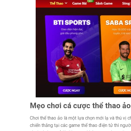
Mẹo chơi cá cược thể thao ảo
Chơi thể thao ảo là một lựa chọn mới lạ và thú vị 
chiến thắng tại các game thể thao điện tử thì ngư