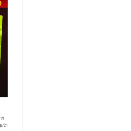
ành
gười