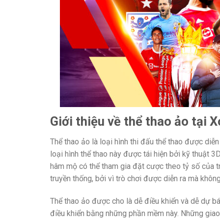
Giới thiệu về thể thao ảo tại 
Thể thao ảo là loại hình thi đấu thể thao được diễn 
loại hình thể thao này được tái hiện bởi kỹ thuật 
hâm mộ có thể tham gia đặt cược theo tỷ số của tr
truyền thống, bởi vì trò chơi được diễn ra mà khôn
Thể thao ảo được cho là dễ điều khiển và dễ dự bá
điều khiển bằng những phần mềm này. Những giao 